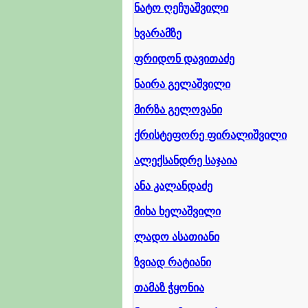
ნატო ღეჩუაშვილი
ხვარამზე
ფრიდონ დავითაძე
ნაირა გელაშვილი
მირზა გელოვანი
ქრისტეფორე ფირალიშვილი
ალექსანდრე საჯაია
ანა კალანდაძე
მიხა ხელაშვილი
ლადო ასათიანი
ზვიად რატიანი
თამაზ ჭყონია