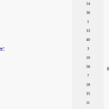
14
36
1
33
40
3
ხო"
10
58
7
18
35
11