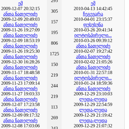
295
ემ
ემ
2009-12-07 20:32:15
2010-04-13 14:42:45
305
ანთა ნათელიძე
ჩეგევარა
2009-12-09 20:49:03
2010-04-01 23:15:37
157
ანთა ნათელიძე
ფუსუსუნა
2009-11-26 19:27:09
2010-03-26 20:41:34
195
ანთა ნათელიძე
ილტოსპირელი...
2009-12-09 18:53:19
2010-03-26 09:39:12
806
ანთა ნათელიძე
ანთა ნათელიძე
2009-11-26 19:25:30
2010-02-07 19:27:42
1725
ანთა ნათელიძე
ანთა ნათელიძე
2009-12-30 16:28:26
2010-02-02 21:05:26
150
ანთა ნათელიძე
ანთა ნათელიძე
2009-11-17 18:48:58
2010-01-31 22:57:18
219
ანთა ნათელიძე
ილტოსპირელი...
2009-11-23 17:09:14
2010-01-24 18:59:36
244
ანთა ნათელიძე
ანთა ნათელიძე
2009-11-27 19:03:33
2009-12-29 23:10:03
219
ანთა ნათელიძე
ლედა-ლედა
2009-12-07 17:23:58
2009-12-29 22:54:59
113
ანთა ნათელიძე
ლედა-ლედა
2009-12-09 09:17:32
2009-12-29 21:19:42
269
ანთა ნათელიძე
ლედა-ლედა
2009-12-08 17:03:06
2009-12-29 21:07:32
243