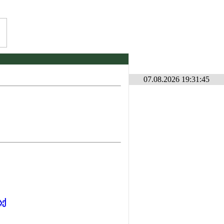
07.08.2026 19:31:45
აქ