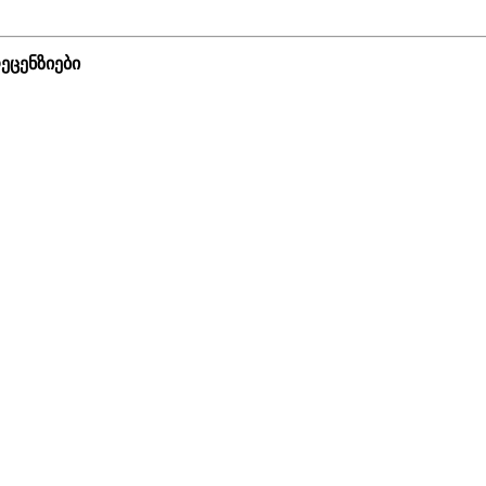
ეცენზიები