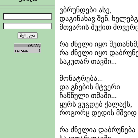
ვბრუნდები ასე,
დაგინახავ შენ, ხელე
მთვარის შუქით მოვერც
რა ძნელი იყო შეთანხმ
რა ძნელი იყო დაბრუნ
საკუთარ თავში...
მონატრება...
და გზების მტვერი
ჩაწნული თმაში...
ყურს ვუგდებ ქალაქს,
როგორც დედის მშვიდ 
რა ძნელია დაბრუნება