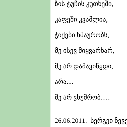
ზის ტუჩის კუთხეში,
კაფეში კვამლია,
ჭიქები ხმაურობს,
მე ისევ მიყვარხარ,
მე არ დამავიწყდი,
არა....
მე არ ვხუმრობ......
26.06.2011. სერგეი ნე