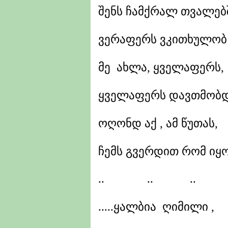
შენს ჩამქრალ თვალებ
ვერაფერს ვკითხულობ ..
მე ახლა, ყველაფერს,
ყველაფერს დავთმობდი
ოღონდ აქ , ამ წუთას,
ჩემს გვერდით რომ იყო.
.. .. ..
.....ყალბია ღიმილი ,