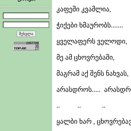
კაფეში კვამლია,
ჭიქები ხმაურობს.......
ყველაფერს ველოდი,
მე ამ ცხოვრებაში,
მაგრამ აქ შენს ნახვას,
არასდროს..... არასდროს
.. .. ..
ყალბი ხარ , ცხოვრებავ!