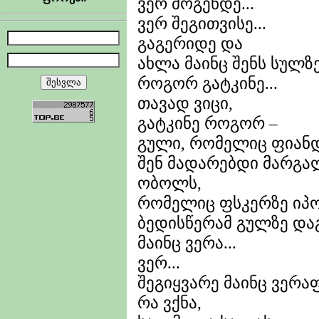
ვერ მოგენდე...
ვერ შეგითვისე...
გაგერიდე და
ახლა მაინც შენს სულზე
როგორ გატკინე...
თავად ვიცი,
გატკინე როგორ –
გული, რომელიც ფიანდა
შენ მადარებდი მარგა
ობოლს,
რომელიც ფსკერზე იპო
ბედისწერამ გულზე დაგ
მაინც ვერა...
ვერ...
შეგიყვარე მაინც ვერაფ
რა ვქნა,