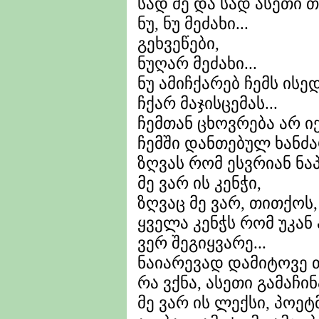
სად მე და სად ასეთი თ
ნუ, ნუ მეძახი...
გეხვეწები,
ნუღარ მეძახი...
ნუ ამიჩქარებ ჩემს ისე
ჩქარ მაჯისცემას...
ჩემთან ცხოვრება არ იქ
ჩემში დანთებულ ხანძა
ზღვას რომ ესვრიან ნა
მე ვარ ის კენჭი,
ზღვაც მე ვარ, თითქოს,
ყველა კენჭს რომ უკან 
ვერ შეგიყვარე...
ნაიარევად დამიტოვე თ
რა ვქნა, ასეთი გამაჩინ
მე ვარ ის ლექსი, პოეტ