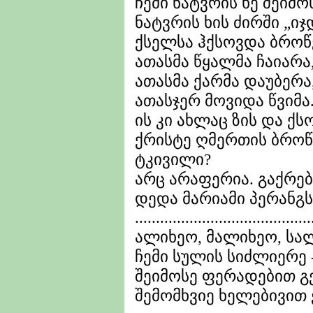
ჩემი ნატვრის ხე შეიმო
ნატვრის ხის ძირში „იჯ
ქსელსა ჰქსოვდა ბროწ
ათასმა წყალმა ჩაიარა
ათასმა ქარმა დაუბერა
ათასჯერ მოვიდა წვიმა.
ის კი ახლაც ზის და ქს
ქრისტე ღმერთის ბროწ
ტკივილი?
არც არაფერია. გაქრება,
დედა მარიამი პერანგს
..........................................
ალიხეო, მალიხეო, სა
ჩემი სულის სიძლიერე 
შეიმოსე ფერადებით გ
შემომხვიე ხელებივით ე