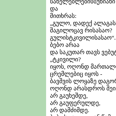
სანელებლებისსუნიანი 
და
მითხრას:
„გულო, დადექ ალაგას
შაგილოცავ რისასაო?
გულისტკივილისასაო“..
ბებო არაა
და საკუთარ თავს ვებუ
„ტკივილი?
იყოს, ოღონდ მართალ
ცრემლებიც იყოს -
ბავშვის ლოყაზე დაგორ
ოღონდ არასდროს შეი
არ გაუხეშდე,
არ გაუფერულდე,
არ დამძიმდე.