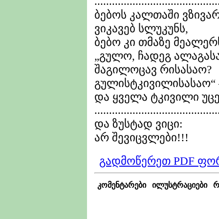
..........................................
ბებოს კალთაში ვზივარ
ვიკავებ სლუკუნს,
ბებო კი თმაზე მეალერ
„გულო, ჩადეგ ალაგასა
შაგილოცავ რისასაო?
გულისტკივილისასაო“ 
და ყველა ტკივილი უცებ
..........................................
და ზუსტად ვიცი:
არ შევიცვლები!!!
გადმოწერეთ PDF ფო
კომენტარები
ილუსტრაციები
რ