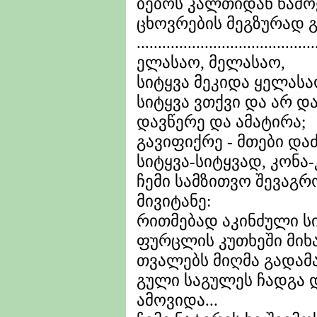
ბებოს კალთიდან წამ
ცხოვრების მეგზურად გა
..........................................
ელასაო, მელასაო,
სიტყვა მეკიდა ყელასაო
სიტყვა ვთქვი და არ დ
დავწერე და ამატირა;
გავიფიქრე - მთები დაძ
სიტყვა-სიტყვად, კონა
ჩემი სამზითვო შევაგრ
მივიტანე:
რითმებად აკინძული სი
ფურცლის კუთხეში მიხ
თვალებს მიღმა გადამ
გული საგულეს ჩადგა დ
ამოვიდა...