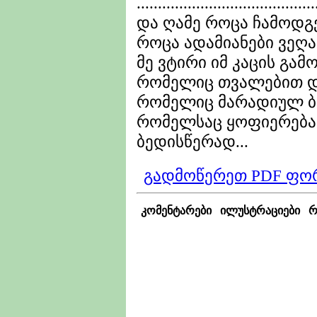
..........................................
და ღამე როცა ჩამოდგე
როცა ადამიანები ვეღა
მე ვტირი იმ კაცის გამო
რომელიც თვალებით დ
რომელიც მარადიულ ბ
რომელსაც ყოფიერებას
ბედისწერად...
გადმოწერეთ PDF ფო
კომენტარები
ილუსტრაციები
რ