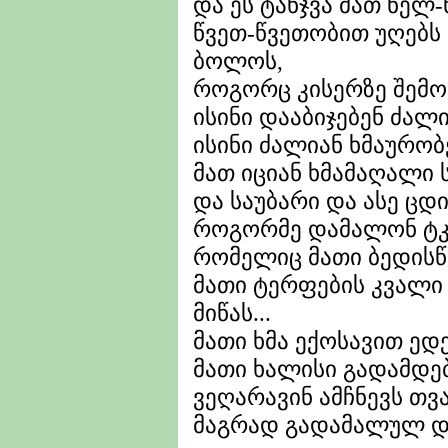
და ეს ტანჯვა მათ ნელ
წვეთ-წვეთობით უღებს
ბოლოს,
როგორც კისერზე შემო
ისინი დააბიჯებენ ძალ
ისინი ძალიან ხმაურობ
მათ იციან ხმამაღალი
და საუბარი და ასე ც
როგორმე დამალონ ტკ
რომელიც მათი ბედისწე
მათი ტერფების კვალი
მიწას...
მათი ხმა ექოსავით ედ
მათი ხალისი გადამდე
ვეღარავინ ამჩნევს თვ
მაგრად გადამალულ დ