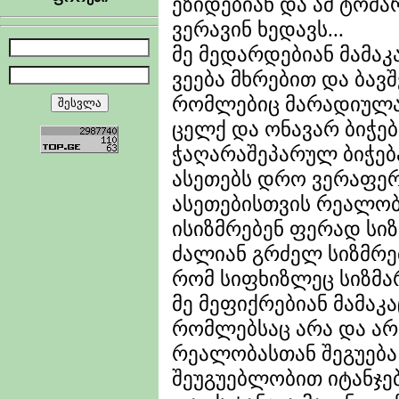
ეზიდებიან და ამ ტომა
ვერავინ ხედავს...
მე მედარდებიან მამაკა
ვეება მხრებით და ბავ
რომლებიც მარადიულ
ცელქ და ონავარ ბიჭებ
ჭაღარაშეპარულ ბიჭება
ასეთებს დრო ვერაფერს
ასეთებისთვის რეალობ
ისიზმრებენ ფერად სიზ
ძალიან გრძელ სიზმრე
რომ სიფხიზლეც სიზმარ
მე მეფიქრებიან მამაკა
რომლებსაც არა და არ
რეალობასთან შეგუება
შეუგუებლობით იტანჯე