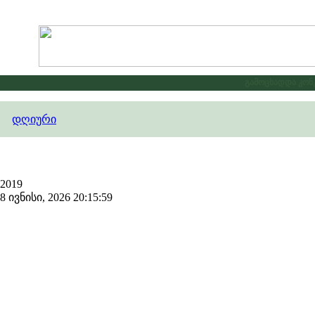
გამოცხადდა კონკუ
დღიური
2019
ივნისი, 2026 20:15:59