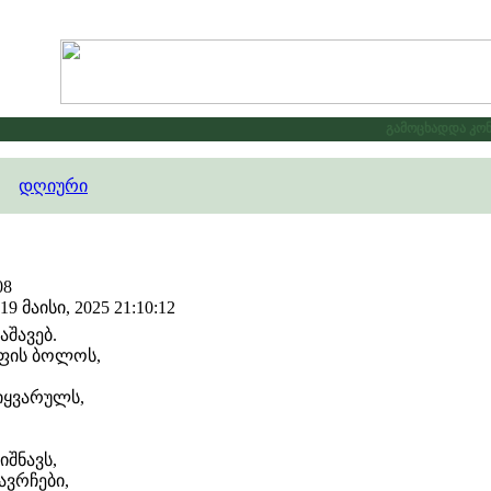
გამოცხადდა კონკუ
დღიური
08
 მაისი, 2025 21:10:12
აშავებ.
აფის ბოლოს,
სიყვარულს,
იშნავს,
ავრჩები,