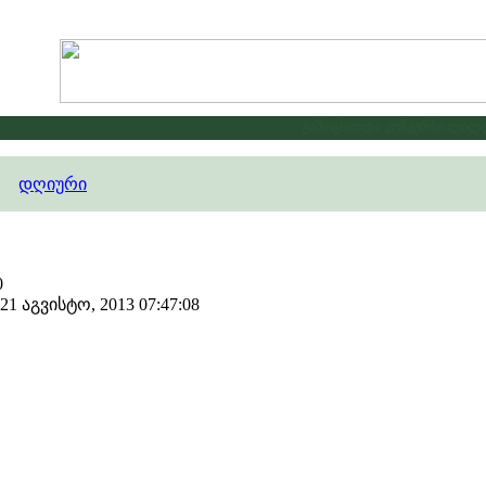
გამოცხადდა კონკურსი ლილე20
დღიური
0
 აგვისტო, 2013 07:47:08