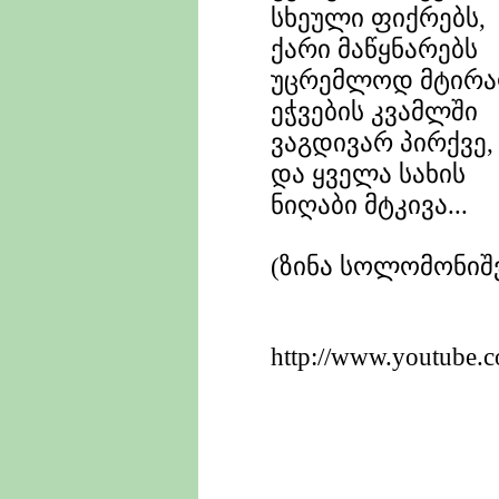
სხეული ფიქრებს,
ქარი მაწყნარებს
უცრემლოდ მტირა
ეჭვების კვამლში
ვაგდივარ პირქვე,
და ყველა სახის
ნიღაბი მტკივა...
(ზინა სოლომონიშ
http://www.youtube