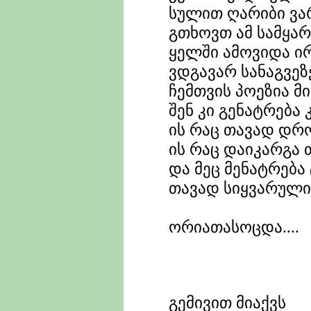
სულით ღარიბი ვა
გთხოვთ ამ სამყარ
ყელში ამოვიდა ი
ვდგავარ სანაგვეზ
ჩემთვის პოეზია მ
შენ კი გენატრება
ის რაც თავად დრ
ის რაც დაიკარგა
და მეც მენატრება
თავად სიყვარული 
კვაზი უმ
ორიათასოცდა....
გემივით მიაქვს