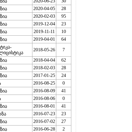
2020-06-23
30
ზია
2020-04-05
28
ზია
2020-02-03
95
ზია
2019-12-04
23
ზია
2019-11-11
10
ზია
2019-04-01
64
ზია
ტიკა-
2018-05-26
7
ლიცისტიკა
2018-04-04
62
ზია
2018-02-03
28
ზია
2017-01-25
24
ზია
2016-08-25
0
ა
2016-08-09
41
ზია
2016-08-06
0
ა
2016-08-01
41
ზია
2016-07-23
23
ოზა
2016-07-02
27
ზია
2016-06-28
2
ზია