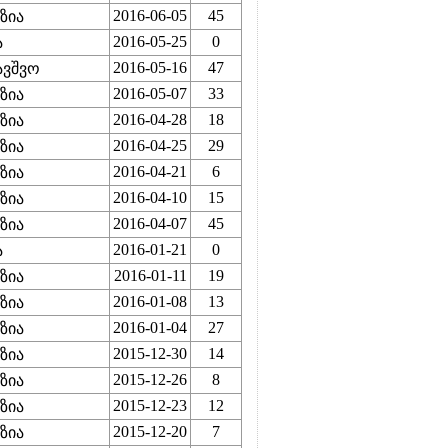
2016-06-05
45
ზია
2016-05-25
0
ა
2016-05-16
47
ავშვო
2016-05-07
33
ზია
2016-04-28
18
ზია
2016-04-25
29
ზია
2016-04-21
6
ზია
2016-04-10
15
ზია
2016-04-07
45
ზია
2016-01-21
0
ა
2016-01-11
19
ზია
2016-01-08
13
ზია
2016-01-04
27
ზია
2015-12-30
14
ზია
2015-12-26
8
ზია
2015-12-23
12
ზია
2015-12-20
7
ზია