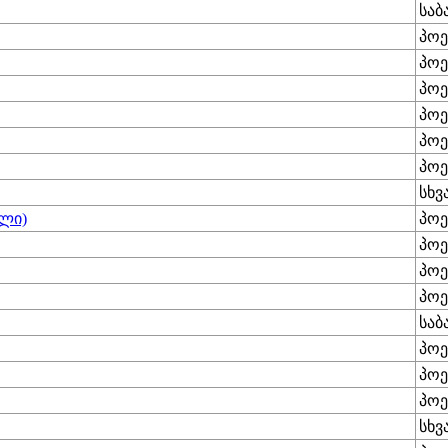
საბ
პოე
პოე
პოე
პოე
პოე
პოე
სხვ
ილი)
პოე
პოე
პოე
პოე
საბ
პოე
პოე
პოე
სხვ