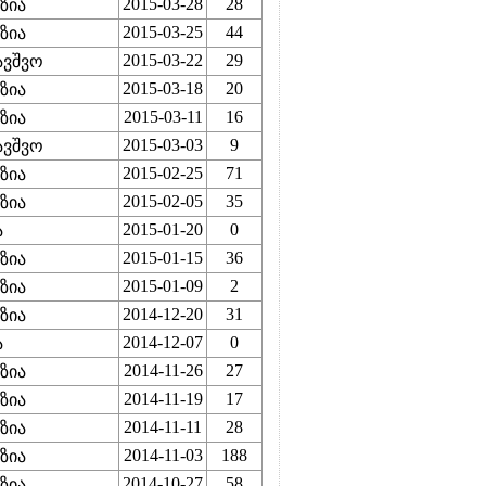
2015-03-28
28
ზია
2015-03-25
44
ზია
2015-03-22
29
ავშვო
2015-03-18
20
ზია
2015-03-11
16
ზია
2015-03-03
9
ავშვო
2015-02-25
71
ზია
2015-02-05
35
ზია
2015-01-20
0
ა
2015-01-15
36
ზია
2015-01-09
2
ზია
2014-12-20
31
ზია
2014-12-07
0
ა
2014-11-26
27
ზია
2014-11-19
17
ზია
2014-11-11
28
ზია
2014-11-03
188
ზია
2014-10-27
58
ზია