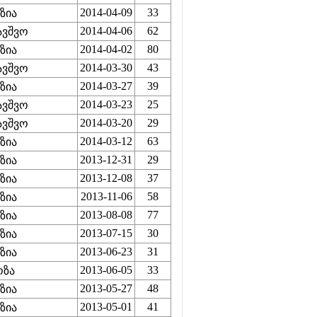
2014-04-09
33
ზია
2014-04-06
62
ავშვო
2014-04-02
80
ზია
2014-03-30
43
ავშვო
2014-03-27
39
ზია
2014-03-23
25
ავშვო
2014-03-20
29
ავშვო
2014-03-12
63
ზია
2013-12-31
29
ზია
2013-12-08
37
ზია
2013-11-06
58
ზია
2013-08-08
77
ზია
2013-07-15
30
ზია
2013-06-23
31
ზია
2013-06-05
33
ოზა
2013-05-27
48
ზია
2013-05-01
41
ზია