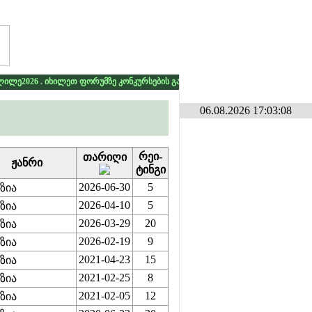
 იხილეთ ფორუმზე კონკურსების განყოფილებაში
* * *
გამარჯვებას ვუსურვ
06.08.2026 17:03:08
რეი­
თარიღი
ჟანრი
ტინგი
2026-06-30
5
ზია
2026-04-10
5
ზია
2026-03-29
20
ზია
2026-02-19
9
ზია
2021-04-23
15
ზია
2021-02-25
8
ზია
2021-02-05
12
ზია