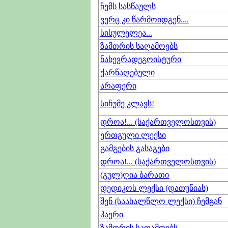
ჩემს სასწაულს
ვერც კი წარმოიდგენ....
სისულელეა...
ზამთრის საღამოებს
ნახევრადეგოისტური
ქარწაღებული
არაფერი
სიჩუმე კლავს!
დროა!... (საქართველოსთვის)
ერთგული ლექსი
გამგების გასაგები
დროა!... (საქართველოსთვის)
(გულ)ღია ბარათი
დედიკოს ლექსი (დათუნიას)
შენ (საახალწლო ლექსი) ჩემგან
ჰაერი
ზამთრის საღამოებს