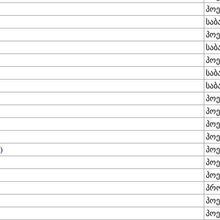
პოე
საბ
პოე
საბ
პოე
საბ
საბ
პოე
პოე
პოე
პოე
)
პოე
პოე
პოე
პრ
პოე
პოე