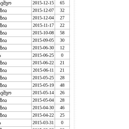
2015-12-15
65
ავშვო
2015-12-07
32
ზია
2015-12-04
27
ზია
2015-11-17
22
ზია
2015-10-08
58
ზია
2015-09-05
30
ზია
2015-06-30
12
ზია
2015-06-25
0
ა
2015-06-22
21
ზია
2015-06-11
21
ზია
2015-05-25
28
ზია
2015-05-19
48
ზია
2015-05-14
26
ავშვო
2015-05-04
28
ზია
2015-04-30
46
ზია
2015-04-22
25
ზია
2015-03-31
0
ა