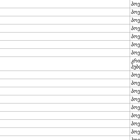
პოე
პოე
პოე
პოე
პოე
პოე
პოე
კრი
პუბ
პოე
პოე
პოე
პოე
პოე
პოე
პოე
პოე
პოე