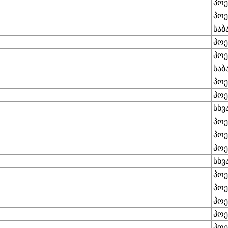
პოე
პოე
საბ
პოე
პოე
საბ
პოე
პოე
სხვ
პოე
პოე
პოე
სხვ
პოე
პოე
პოე
პოე
პოე