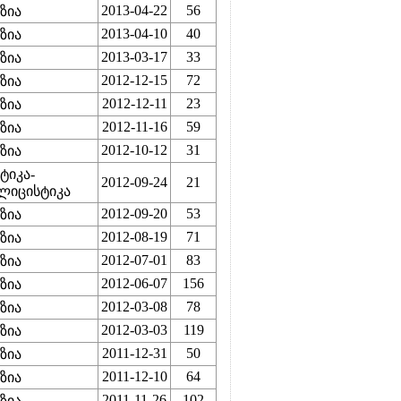
2013-04-22
56
ზია
2013-04-10
40
ზია
2013-03-17
33
ზია
2012-12-15
72
ზია
2012-12-11
23
ზია
2012-11-16
59
ზია
2012-10-12
31
ზია
ტიკა-
2012-09-24
21
ლიცისტიკა
2012-09-20
53
ზია
2012-08-19
71
ზია
2012-07-01
83
ზია
2012-06-07
156
ზია
2012-03-08
78
ზია
2012-03-03
119
ზია
2011-12-31
50
ზია
2011-12-10
64
ზია
2011-11-26
102
ზია