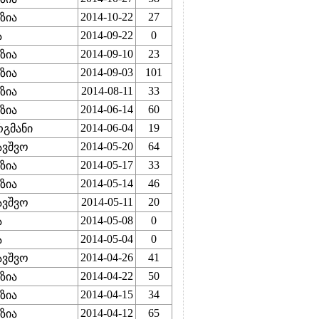
2014-10-22
27
ზია
2014-09-22
0
ა
2014-09-10
23
ზია
2014-09-03
101
ზია
2014-08-11
33
ზია
2014-06-14
60
ზია
2014-06-04
19
გმანი
2014-05-20
64
ავშვო
2014-05-17
33
ზია
2014-05-14
46
ზია
2014-05-11
20
ავშვო
2014-05-08
0
ა
2014-05-04
0
ა
2014-04-26
41
ავშვო
2014-04-22
50
ზია
2014-04-15
34
ზია
2014-04-12
65
ზია