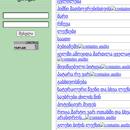
ცვლილება
ჰიმნი მათხოვრებისთვის
მარი
რჩევა
ლექსები
საათი
ბებიაჩემი
ყელში ამოვიდა მართლა ყველა
მივიწყებული სიტყვა
პატარა რუ ვარ
გასხივოსნება
ნატურალური წვენი და სხვა ლექს
საუბრები ძილის წინ
პოტენციურ მეფეს
როცა მარტო ვარ ოთახში და სხვ
არასდროს...
გლეხი ბიჭის ლექსი