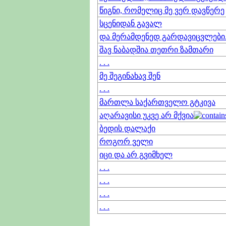
წიგნი, რომელიც მე ვერ დავწერე
სცენიდან გავალ
და მერამდენედ გარდავიცვლები.
შავ ნაბადშია თეთრი ზამთარი
. . .
მე შეგინახავ შენ
. . .
მართლა საქართველო გტკივა
აღარავისი უკვე არ მქვია
ბედის დალაქი
როგორ ველი
იცი და არ გვიმხელ
. . .
. . .
. . .
. . .