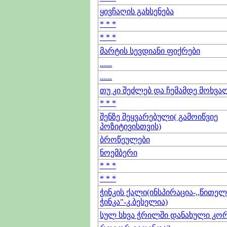
ყივჩაღის გახსენება
* * *
* * *
მარტის სევდიანი ფიქრები
......
......
თუ კი შეძლებ და ჩემამდე მოხვა
* * *
შენზე შეყვარებული( გამოიწვიე
პოზიტივისთვის)
ბროწეულები
ნოემბერი
* * *
* * *
ჭინკის ქალი(ინსპირაცია-,,წითე
ჭინკა"-კ.ბესელია)
სულ სხვა ჭრილში დანახული კო