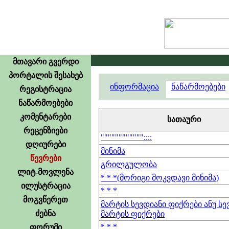
მთავარი გვერდი
პორტალის შესახებ
ინფორმაცია
ნაწარმოებები
რეგისტრაცია
ნაწარმოებები
კომენტარები
სათაური
რეცენზიები
""""""""""""::::
დღიურები
მინიმა
წევრები
გრილგულობა
ლიტ-მოვლენა
* * *(მორიგი მოკვდავი მინიმა)
ილუსტრაცია
* * *
მოგვწერეთ
მარტის სევდიანი ფიქრები ანუ სე
ძებნა
მარტის ფიქრები
* * *
ფორუმი