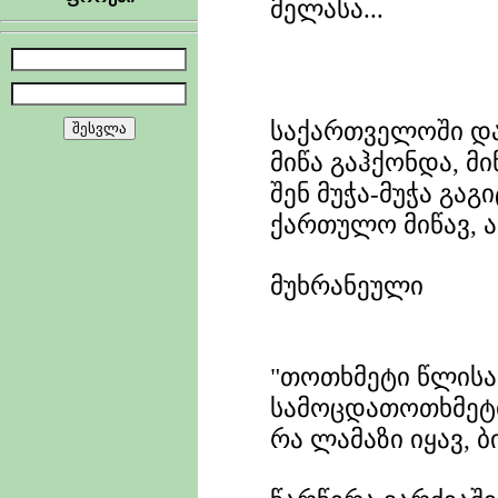
მელასა...
ვა
საქართველოში და
მიწა გაჰქონდა, მი
შენ მუჭა-მუჭა გა
ქართულო მიწავ, ა
მუხრანეული
"თოთხმეტი წლისა 
სამოცდათოთხმეტი
რა ლამაზი იყავ, ბ