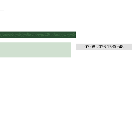
ხადდა კონკურსი ლილე2026 . იხილეთ ფორუმზე კონკურსების განყოფილებაში
07.08.2026 15:00:48