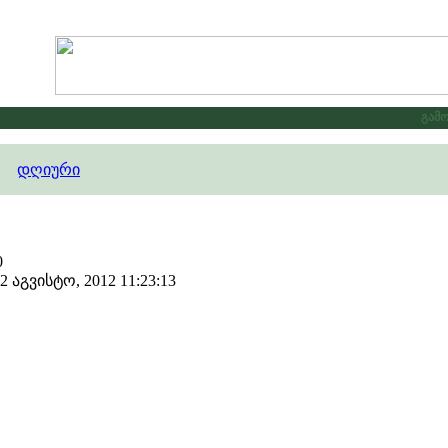
გამოც
დღიური
0
აგვისტო, 2012 11:23:13